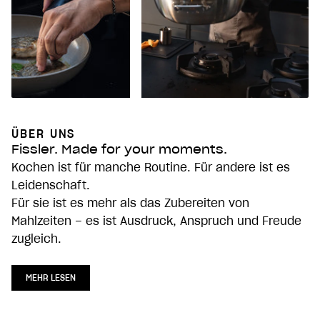
ÜBER UNS
Fissler. Made for your moments.
Kochen ist für manche Routine. Für andere ist es
Leidenschaft.
Für sie ist es mehr als das Zubereiten von
Mahlzeiten – es ist Ausdruck, Anspruch und Freude
zugleich.
MEHR LESEN