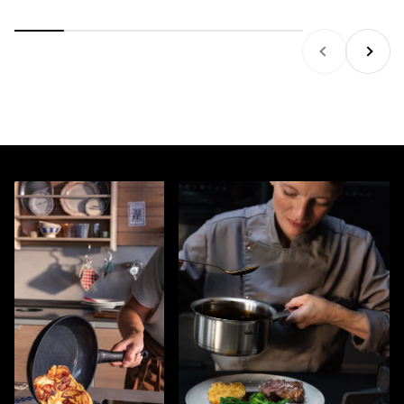
Zurück
Vor