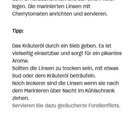
legen. Die marinierten Linsen mit
Cherrytomaten anrichten und servieren.
Tipp:
Das Kräuteröl durch ein Sieb geben. Es ist
vielseitig einsetzbar und sorgt für ein pikantes
Aroma.
Sollten die Linsen zu trocken sein, mit etwas
Sud oder dem Kräuteröl beträufeln.
Noch leckerer sind die Linsen wenn sie nach
dem Marinieren über Nacht im Kühlschrank
ziehen.
Servieren Sie dazu geräucherte Forellenfilets.