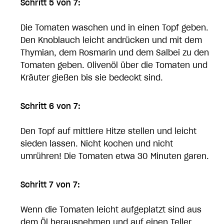
Schritt 5 von 7:
Die Tomaten waschen und in einen Topf geben.
Den Knoblauch leicht andrücken und mit dem
Thymian, dem Rosmarin und dem Salbei zu den
Tomaten geben. Olivenöl über die Tomaten und
Kräuter gießen bis sie bedeckt sind.
Schritt 6 von 7:
Den Topf auf mittlere Hitze stellen und leicht
sieden lassen. Nicht kochen und nicht
umrühren! Die Tomaten etwa 30 Minuten garen.
Schritt 7 von 7:
Wenn die Tomaten leicht aufgeplatzt sind aus
dem Öl herausnehmen und auf einen Teller