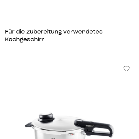
Für die Zubereitung verwendetes
Kochgeschirr
%