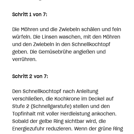
Schritt 1 von 7:
Die Möhren und die Zwiebeln schälen und fein
würfeln. Die Linsen waschen, mit den Möhren
und den Zwiebeln in den Schnellkochtopf
geben. Die Gemüsebrühe angießen und
verrühren.
Schritt 2 von 7:
Den Schnellkochtopf nach Anleitung
verschließen, die Kochkrone im Deckel auf
Stufe 2 (Schnellgarstufe) stellen und den
Topfinhalt mit voller Herdleistung ankochen.
Sobald der gelbe Ring sichtbar wird, die
Energiezufuhr reduzieren. Wenn der grüne Ring