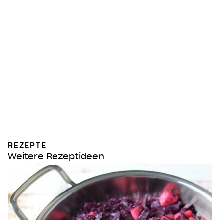
REZEPTE
Weitere Rezeptideen