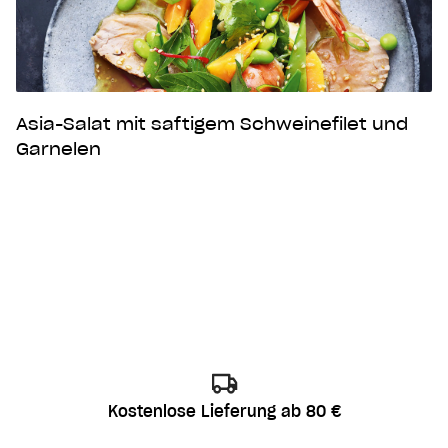
Asia-Salat mit saftigem Schweinefilet und
Garnelen
Kostenlose Lieferung ab 80 €