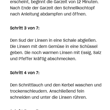
erscheint, beginnt die Garzeit von 12 Minuten.
Nach Ende der Garzeit den Schnellkochtopf
nach Anleitung abdampfen und öffnen.
Schritt 3 von 7:
Den Sud der Linsen in eine Schale abgießen.
Die Linsen mit dem Gemüse in eine Schüssel
geben. Die noch warmen Linsen mit Essig, Salz
und Pfeffer kräftig abschmecken.
Schritt 4 von 7:
Den Schnittlauch und den Kerbel waschen und
trockenschleudern. Anschließend fein
schneiden und unter die Linsen rühren.